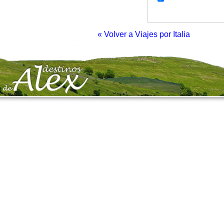
« Volver a Viajes por Italia