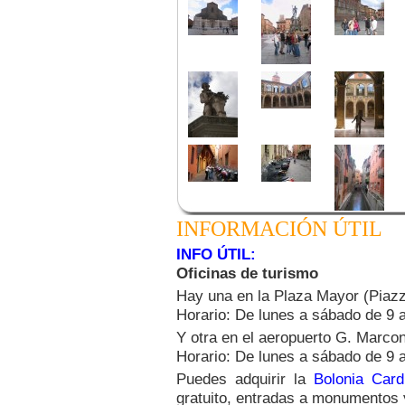
INFORMACIÓN ÚTIL
INFO ÚTIL:
Oficinas de turismo
Hay una en la Plaza Mayor (Piazz
Horario: De lunes a sábado de 9 a
Y otra en el aeropuerto G. Marcon
Horario: De lunes a sábado de 9 a
Puedes adquirir la
Bolonia Card
gratuito, entradas a monumentos 