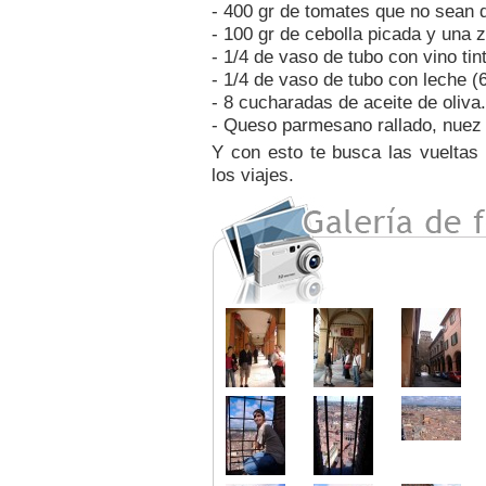
- 400 gr de tomates que no sean 
- 100 gr de cebolla picada y una 
- 1/4 de vaso de tubo con vino tin
- 1/4 de vaso de tubo con leche (
- 8 cucharadas de aceite de oliva.
- Queso parmesano rallado, nuez 
Y con esto te busca las vueltas
los viajes.