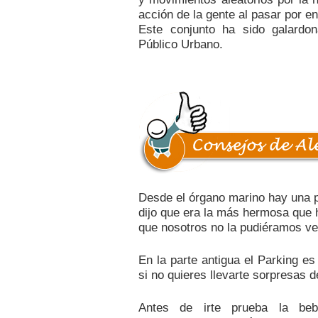
acción de la gente al pasar por e
Este conjunto ha sido galardo
Público Urbano.
Desde el órgano marino hay una p
dijo que era la más hermosa que 
que nosotros no la pudiéramos ve
En la parte antigua el Parking es
si no quieres llevarte sorpresas 
Antes de irte prueba la beb