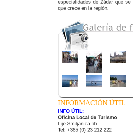
especialidades de Zádar que se 
que crece en la región.
INFORMACIÓN ÚTIL
INFO ÚTIL:
Oficina Local de Turismo
Ilije Smiljanica bb
Tel: +385 (0) 23 212 222