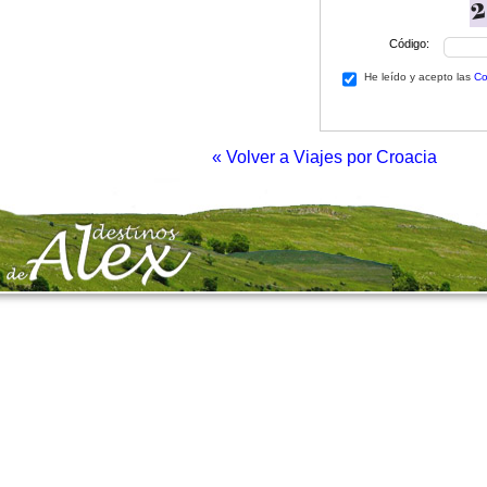
Código:
He leído y acepto las
Co
« Volver a Viajes por Croacia