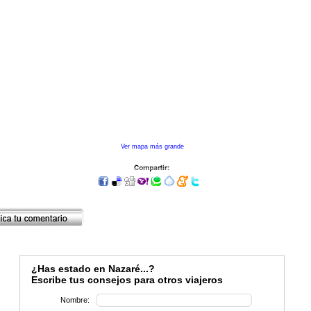
Ver mapa más grande
¿Has estado en Nazaré...?
Escribe tus consejos para otros viajeros
Nombre: