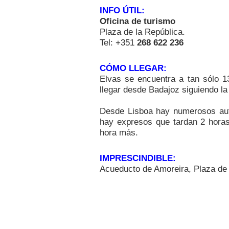
INFO ÚTIL:
Oficina de turismo
Plaza de la República.
Tel: +351
268 622 236
CÓMO LLEGAR:
Elvas se encuentra a tan sólo 
llegar desde Badajoz siguiendo la
Desde Lisboa hay numerosos auto
hay expresos que tardan 2 hora
hora más.
IMPRESCINDIBLE:
Acueducto de Amoreira, Plaza de l