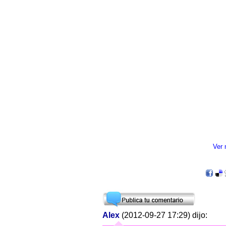
Ver
Alex
(2012-09-27 17:29) dijo: