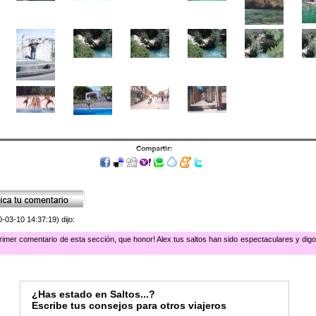
-03-10 14:37:19) dijo:
primer comentario de esta sección, que honor! Alex tus saltos han sido espectaculares y digo
¿Has estado en Saltos...?
Escribe tus consejos para otros viajeros