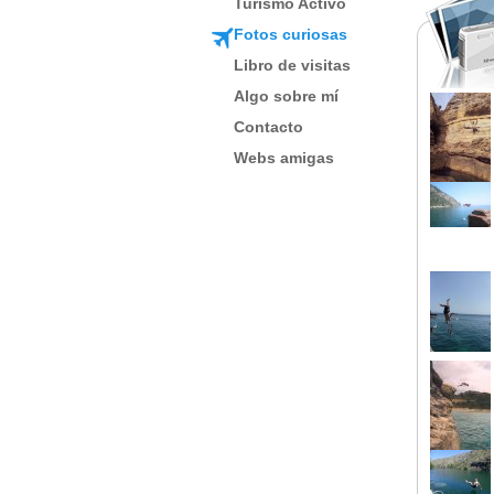
Turismo Activo
Fotos curiosas
Libro de visitas
Algo sobre mí
Contacto
Webs amigas