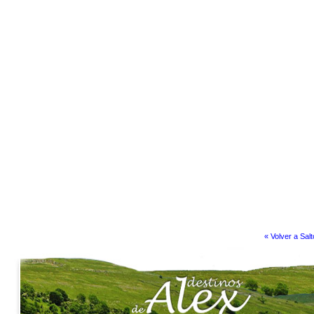
« Volver a Sal